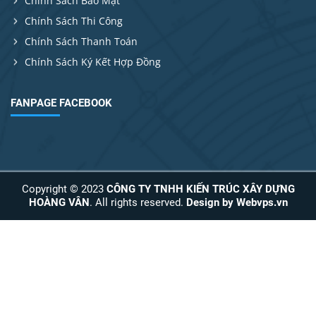
Chính Sách Bảo Mật
Chính Sách Thi Công
Chính Sách Thanh Toán
Chính Sách Ký Kết Hợp Đồng
FANPAGE FACEBOOK
Copyright © 2023
CÔNG TY TNHH KIẾN TRÚC XÂY DỰNG
HOÀNG VÂN
. All rights reserved.
Design by
Webvps.vn