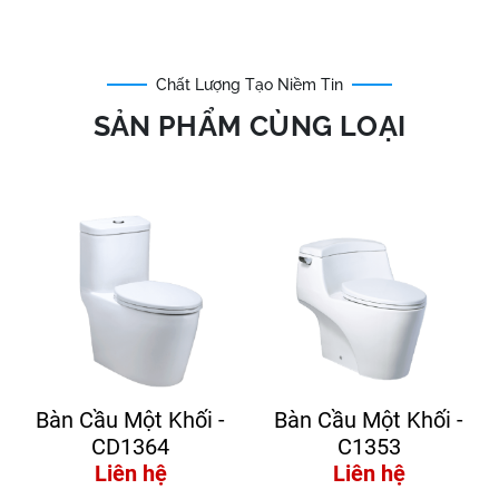
Chất Lượng Tạo Niềm Tin
SẢN PHẨM CÙNG LOẠI
Bàn Cầu Một Khối -
Bàn Cầu Một Khối -
CD1364
C1353
Liên hệ
Liên hệ