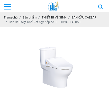
Trang chủ
Sản phẩm
THIẾT BỊ VỆ SINH
BÀN CẦU CAESAR
Bàn Cầu Một Khối kết hợp nắp cơ - CD1394 - TAF050