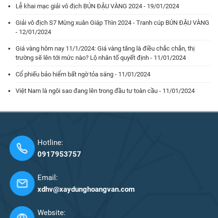
Lễ khai mạc giải vô địch BÚN ĐẬU VÀNG 2024 - 19/01/2024
Giải vô địch S7 Mừng xuân Giáp Thìn 2024 - Tranh cúp BÚN ĐẬU VÀNG
- 12/01/2024
Giá vàng hôm nay 11/1/2024: Giá vàng tăng là điều chắc chắn, thị
trường sẽ lên tới mức nào? Lộ nhân tố quyết định - 11/01/2024
Cổ phiếu bảo hiểm bất ngờ tỏa sáng - 11/01/2024
Việt Nam là ngôi sao đang lên trong đầu tư toàn cầu - 11/01/2024
Hotline:
0917953757
Email:
xdhv@xaydunghoangvan.com
Website: