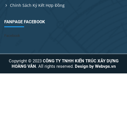
Chính Sách Ký Kết Hợp Đồng
FANPAGE FACEBOOK
Facebook
Copyright © 2023
CÔNG TY TNHH KIẾN TRÚC XÂY DỰNG
HOÀNG VÂN
. All rights reserved.
Design by
Webvps.vn