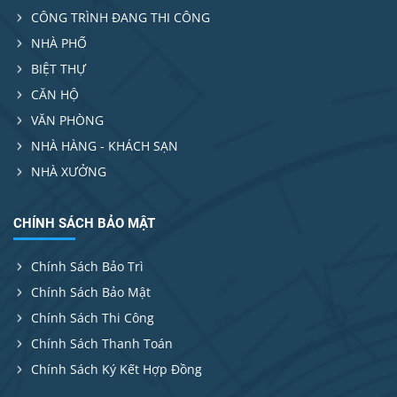
CÔNG TRÌNH ĐANG THI CÔNG
NHÀ PHỐ
BIỆT THỰ
CĂN HỘ
VĂN PHÒNG
NHÀ HÀNG - KHÁCH SẠN
NHÀ XƯỞNG
CHÍNH SÁCH BẢO MẬT
Chính Sách Bảo Trì
Chính Sách Bảo Mật
Chính Sách Thi Công
Chính Sách Thanh Toán
Chính Sách Ký Kết Hợp Đồng