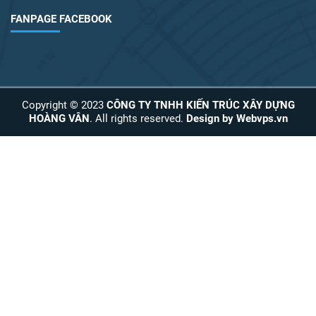
FANPAGE FACEBOOK
Copyright © 2023
CÔNG TY TNHH KIẾN TRÚC XÂY DỰNG
HOÀNG VÂN
. All rights reserved.
Design by
Webvps.vn